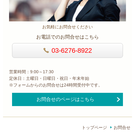
お気軽にお問合せください
お電話でのお問合せはこちら
03-6276-8922
営業時間：9:00～17:30
定休日：土曜日・日曜日・祝日・年末年始
※フォームからのお問合せは24時間受付中です。
お問合せのページはこちら
トップページ
お問合せ