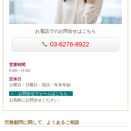
お電話でのお問合せはこちら
03-6276-8922
営業時間
9:00～17:30
定休日
土曜日・日曜日・祝日・年末年始
＞ お問合せフォームはこちら
お気軽にお問合せください。
労務顧問に関して、よくあるご相談