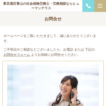
東京港区青山の社会保険労務士・労務相談ならヒュ
ーマンテラス
お問合せ
ホームページをご覧いただきまして、誠にありがとうございま
す。
ご不明点やご相談などございましたら、お電話 または 下記の
お問合せフォーム
よりお気軽にお問合せください。