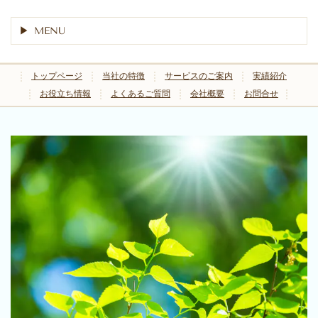
MENU
トップページ
当社の特徴
サービスのご案内
実績紹介
お役立ち情報
よくあるご質問
会社概要
お問合せ