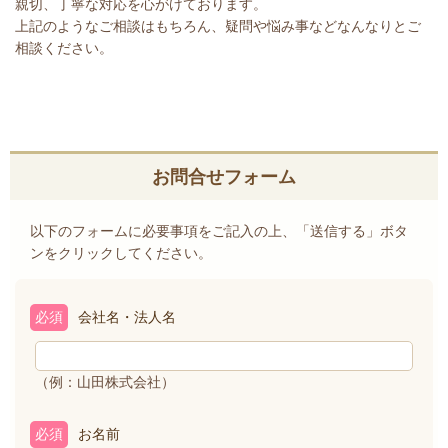
親切、丁寧な対応を心がけております。
上記のようなご相談はもちろん、疑問や悩み事などなんなりとご
相談ください。
お問合せフォーム
以下のフォームに必要事項をご記入の上、「送信する」ボタ
ンをクリックしてください。
必須
会社名・法人名
（例：山田株式会社）
必須
お名前