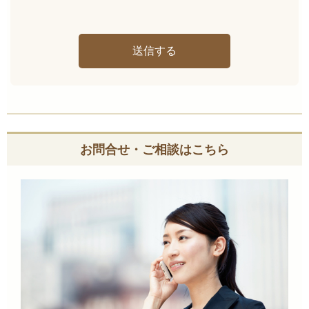
お問合せ・ご相談はこちら