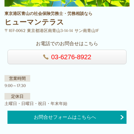
東京港区青山の社会保険労務士・労務相談なら
ヒューマンテラス
〒107-0062 東京都港区南青山3-14-14 サン南青山1F
お電話でのお問合せはこちら
03-6276-8922
営業時間
9:00～17:30
定休日
土曜日・日曜日・祝日・年末年始
お問合せフォームはこちらへ