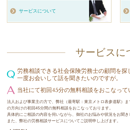
サービスについて
サービスに
労務相談できる社会保険労務士の顧問を探
一度お会いして話を聞きたいのですが。
当社にて初回45分の無料相談をおこなって
法人および事業主の方で、弊社（最寄駅：東京メトロ表参道駅）ま
の方向けの初回45分間の無料相談をおこなっております。
具体的にご相談の内容を伺いながら、御社のお悩みや状況をお聞き
また、弊社の労務相談サービスについてご説明申し上げます。