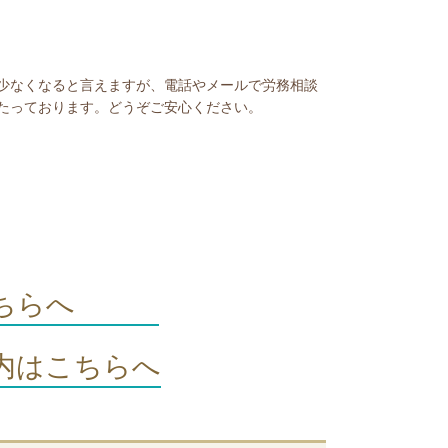
少なくなると言えますが、電話やメールで労務相談
たっております。どうぞご安心ください。
はこちらへ
内はこちらへ