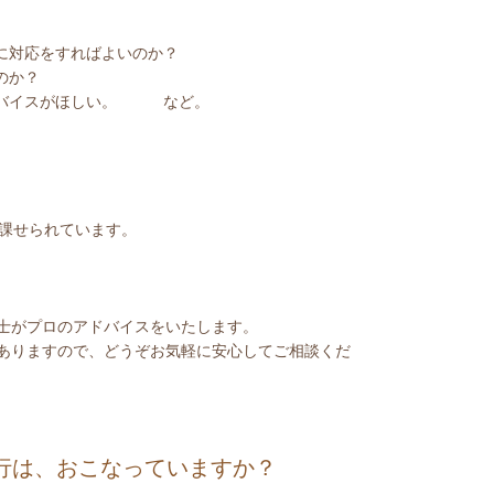
に対応をすればよいのか？
のか？
ドバイスがほしい。 など。
課せられています。
士がプロのアドバイスをいたします。
ありますので、どうぞお気軽に安心してご相談くだ
行は、おこなっていますか？