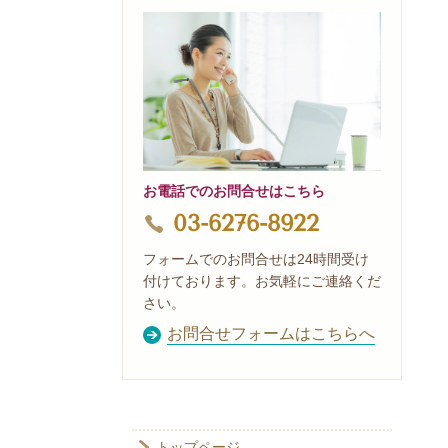
お電話でのお問合せはこちら
03-6276-8922
フォームでのお問合せは24時間受け
付けております。お気軽にご連絡くだ
さい。
お問合せフォームはこちらへ
トップページ