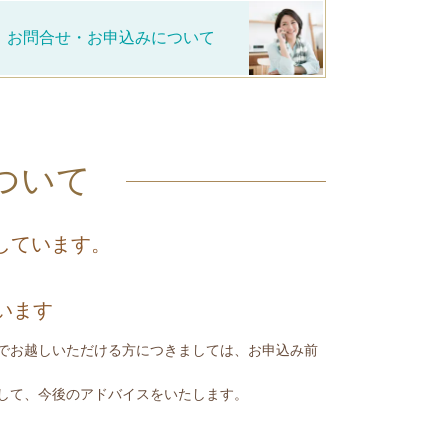
お問合せ・お申込みについて
ついて
しています。
います
でお越しいただける方につきましては、お申込み前
して、今後のアドバイスをいたします。