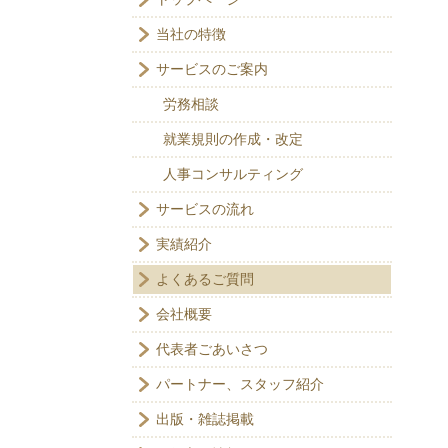
当社の特徴
サービスのご案内
労務相談
就業規則の作成・改定
人事コンサルティング
サービスの流れ
実績紹介
よくあるご質問
会社概要
代表者ごあいさつ
パートナー、スタッフ紹介
出版・雑誌掲載