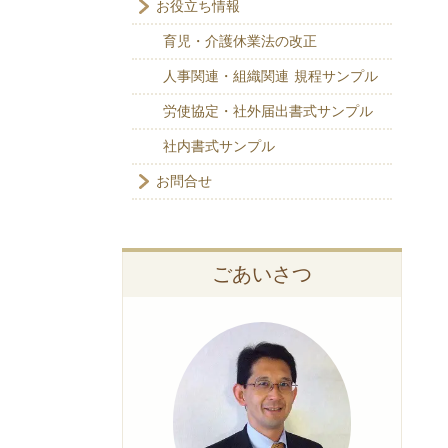
お役立ち情報
育児・介護休業法の改正
人事関連・組織関連 規程サンプル
労使協定・社外届出書式サンプル
社内書式サンプル
お問合せ
ごあいさつ