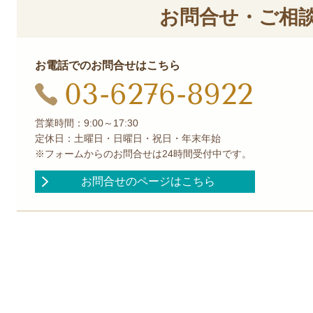
お問合せ・ご相
お電話でのお問合せはこちら
03-6276-8922
営業時間：9:00～17:30
定休日：土曜日・日曜日・祝日・年末年始
※フォームからのお問合せは24時間受付中です。
お問合せのページはこちら