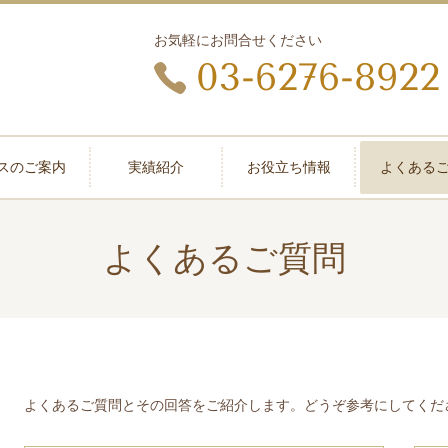
お気軽にお問合せください
03-6276-8922
スのご案内
実績紹介
お役立ち情報
よくある
よくあるご質問
よくあるご質問とその回答をご紹介します。どうぞ参考にしてくだ