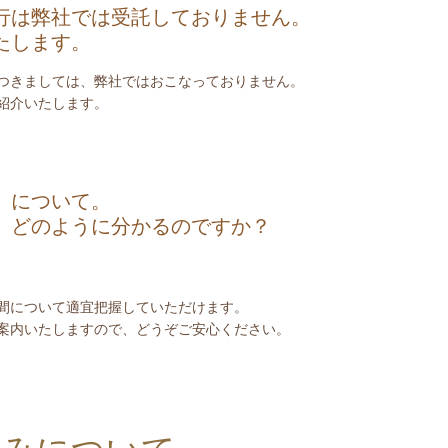
行は弊社では受託しておりません。
たします。
つきましては、弊社ではおこなっておりません。
紹介いたします。
」について。
、どのように分かるのですか？
間について適宜把握していただけます。
案内いたしますので、どうぞご安心ください。