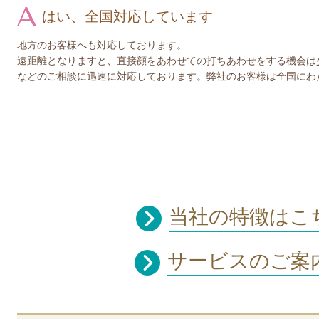
はい、全国対応しています
地方のお客様へも対応しております。
遠距離となりますと、直接顔をあわせての打ちあわせをする機会は
などのご相談に迅速に対応しております。弊社のお客様は全国にわ
当社の特徴
サービスのご案