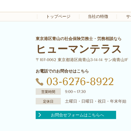
トップページ
当社の特徴
サ
東京港区青山の社会保険労務士・労務相談なら
ヒューマンテラス
〒107-0062 東京都港区南青山3-14-14 サン南青山1F
お電話でのお問合せはこちら
03-6276-8922
9:00～17:30
営業時間
土曜日・日曜日・祝日・年末年始
定休日
お問合せフォームはこちらへ