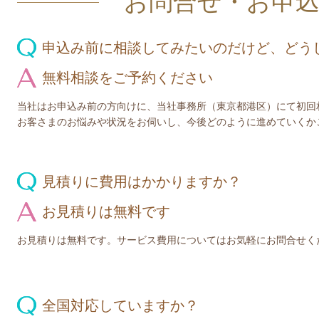
お問合せ・お申
申込み前に相談してみたいのだけど、どう
無料相談をご予約ください
当社はお申込み前の方向けに、当社事務所（東京都港区）にて初回
お客さまのお悩みや状況をお伺いし、今後どのように進めていくか
見積りに費用はかかりますか？
お見積りは無料です
お見積りは無料です。サービス費用についてはお気軽にお問合せく
全国対応していますか？