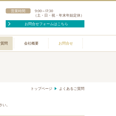
営業時間
9:00～17:30
（土・日・祝・年末年始定休）
お問合せフォームはこちら
ご質問
会社概要
お問合せ
トップページ
よくあるご質問
さい。