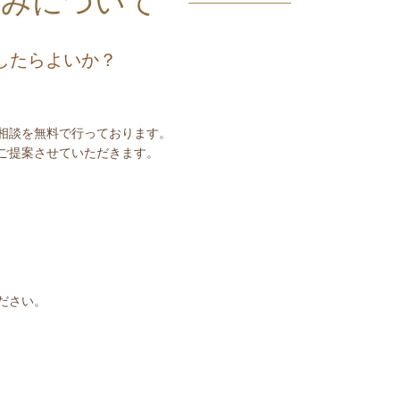
込みについて
したらよいか？
相談を無料で行っております。
ご提案させていただきます。
ださい。