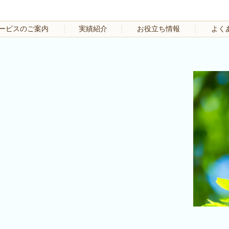
ービスのご案内
実績紹介
お役立ち情報
よく