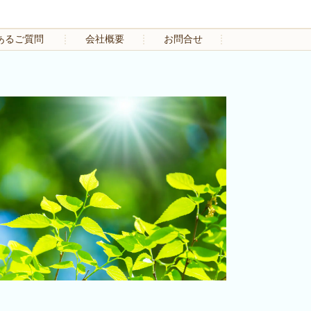
あるご質問
会社概要
お問合せ