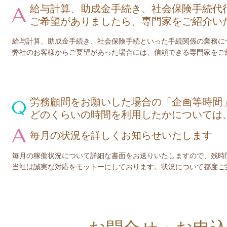
給与計算、助成金手続き、社会保険手続代
ご希望がありましたら、専門家をご紹介い
給与計算、助成金手続き、社会保険手続といった手続関係の業務に
弊社のお客様からご要望があった場合には、信頼できる専門家をご
労務顧問をお願いした場合の「企画等時間
どのくらいの時間を利用したかについては
毎月の状況を詳しくお知らせいたします
毎月の稼働状況について詳細な書面をお送りいたしますので、残時
当社は誠実な対応をモットーにしております。状況について都度ご