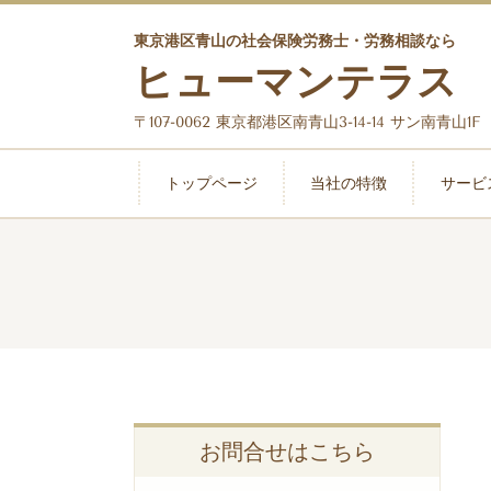
東京港区青山の社会保険労務士・労務相談なら
ヒューマンテラス
〒107-0062 東京都港区南青山3-14-14 サン南青山1F
トップページ
当社の特徴
サービ
お問合せはこちら