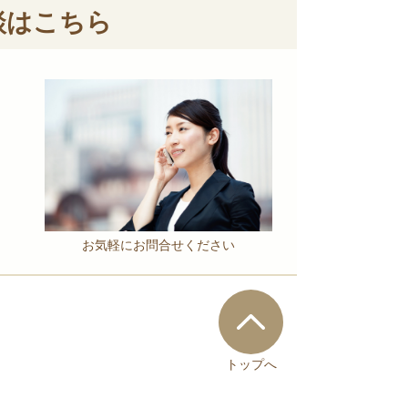
談はこちら
お気軽にお問合せください
トップへ