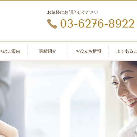
お気軽にお問合せください
03-6276-8922
スのご案内
実績紹介
お役立ち情報
よくある