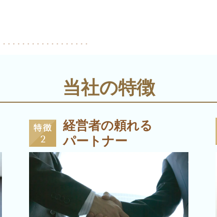
当社の特徴
経営者の頼れる
パートナー