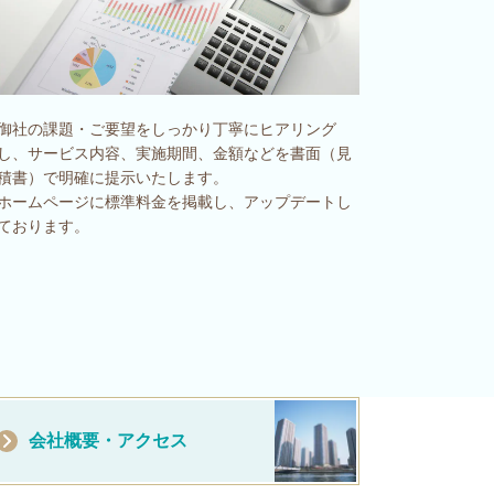
御社の課題・ご要望をしっかり丁寧にヒアリング
し、サービス内容、実施期間、金額などを書面（見
積書）で明確に提示いたします。
ホームページに標準料金を掲載し、アップデートし
ております。
会社概要・アクセス