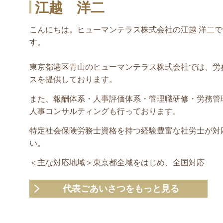
江越 洋二
こんにちは。ヒューマンテラス株式会社の江越 洋二で
す。
東京都港区青山のヒューマンテラス株式会社では、労
スを提供しております。
また、報酬体系・人事評価体系・管理職研修・労務管
人事コンサルティングも行っております。
特定社会保険労務士資格を持つ経験豊富な社労士が対
い。
＜主な対応地域＞東京都全域をはじめ、全国対応
代表ごあいさつをもっと見る