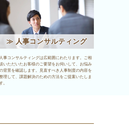
≫
人事コンサルティング
人事コンサルティングは広範囲にわたります。ご相
談いただいたお客様のご要望をお伺いして、お悩み
の背景を確認します。見直すべき人事制度の内容を
整理して、課題解決のための方法をご提案いたしま
す。