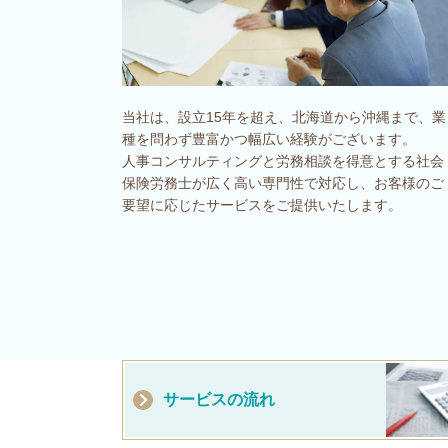
当社は、設立15年を超え、北海道から沖縄まで、業
種を問わず豊富かつ幅広い経験がございます。
人事コンサルティングと労務相談を得意とする社会
保険労務士が広く高い専門性で対応し、お客様のご
要望に応じたサービスをご提供いたします。
サービスの流れ