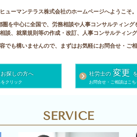
ヒューマンテラス株式会社のホームページへようこそ
都圏を中心に全国で、労務相談や人事コンサルティング
相談、就業規則等の作成・改訂、人事コンサルティン
容でも構いませんので、まずはお気軽にお問合せ・ご
変更
をお探しの方へ
社労士の
らをクリック
お問合せ・ご相談はこち
SERVICE