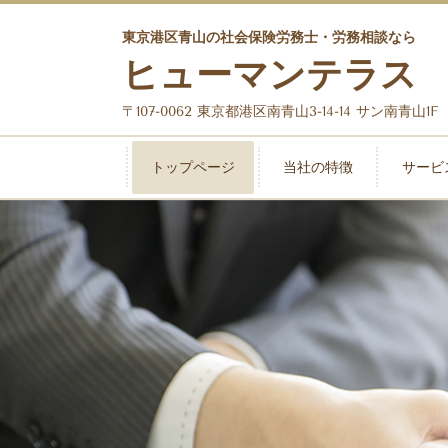
東京港区青山の社会保険労務士・労務相談なら
ヒューマンテラス
〒107-0062 東京都港区南青山3-14-14 サン南青山1F
トップページ
当社の特徴
サービ