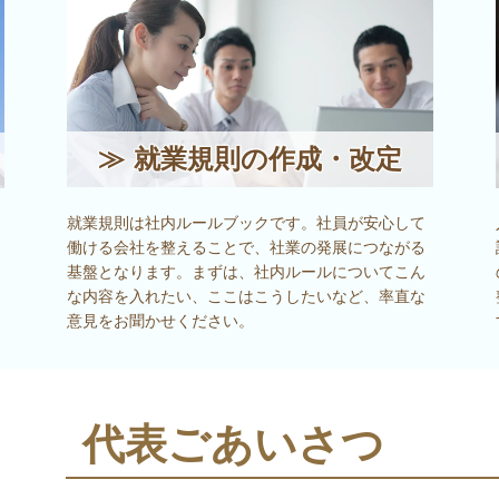
≫
就業規則の作成・改定
就業規則は社内ルールブックです。社員が安心して
働ける会社を整えることで、社業の発展につながる
基盤となります。まずは、社内ルールについてこん
な内容を入れたい、ここはこうしたいなど、率直な
意見をお聞かせください。
代表ごあいさつ