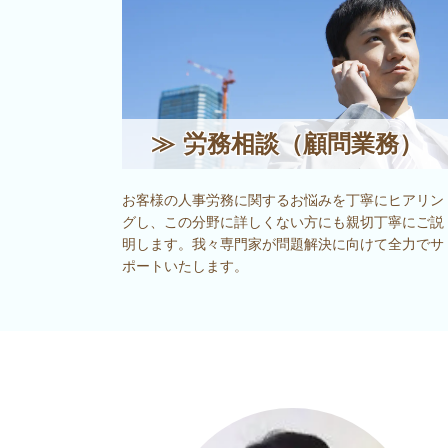
≫ 労務相談（顧問業務）
お客様の人事労務に関するお悩みを丁寧にヒアリン
グし、この分野に詳しくない方にも親切丁寧にご説
明します。我々専門家が問題解決に向けて全力でサ
ポートいたします。