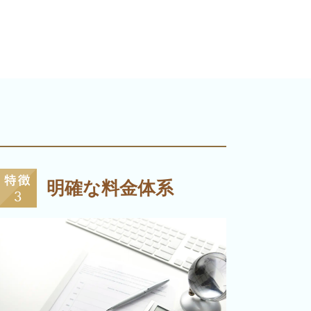
明確な料金体系