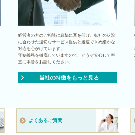
経営者の方のご相談に真摯に耳を傾け、御社の状況
に合わせた適切なサービス提供と迅速できめ細かな
対応を心がけています。
守秘義務を徹底していますので、どうぞ安心して率
直に本音をお話しください。
当社の特徴をもっと見る
よくあるご質問