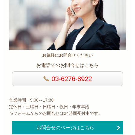
お気軽にお問合せください
お電話でのお問合せはこちら
03-6276-8922
営業時間：9:00～17:30
定休日：土曜日・日曜日・祝日・年末年始
※フォームからのお問合せは24時間受付中です。
お問合せのページはこちら