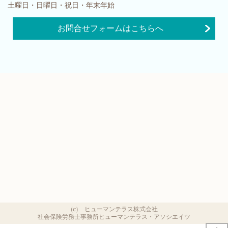
土曜日・日曜日・祝日・年末年始
お問合せフォームはこちらへ
(c) ヒューマンテラス株式会社
社会保険労務士事務所ヒューマンテラス・アソシエイツ