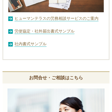
ヒューマンテラスの労務相談サービスのご案内
労使協定・社外届出書式サンプル
社内書式サンプル
お問合せ・ご相談はこちら