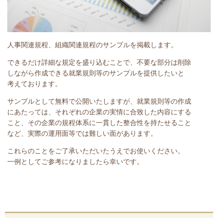
人事関連規程、組織関連規程のサンプルを掲載します。
できるだけ詳細な規定を盛り込むことで、不要な部分は削除
しながら作成できる就業規則等のサンプルを提供したいと
考えております。
サンプルとして無料で公開いたしますが、就業規則等の作成
にあたっては、それぞれの企業の実情に合致した内容にする
こと、その企業の規程体系に一貫した整合性を持たせること
など、実際の運用面等では難しい面があります。
これらの
ことをご了承いただいたうえでお使いください。
一例としてご参考になりましたら幸いです。