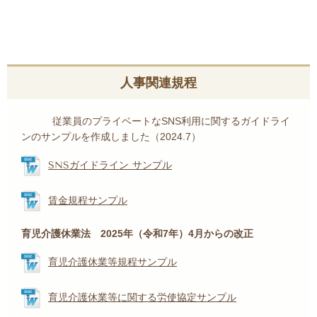
人事関連規程
従業員のプライベートなSNS利用に関するガイドライ
ンのサンプルを作成しました（2024.7）
SNSガイドライン サンプル
賃金規程サンプル
育児介護休業法 2025年（令和7年）4月からの改正
育児介護休業等規程サンプル
育児介護休業等に関する労使協定サンプル