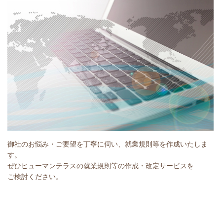
御社のお悩み・ご要望を丁寧に伺い、就業規則等を作成いたしま
す。
ぜひヒューマンテラスの就業規則等の作成・改定サービスを
ご検討ください。