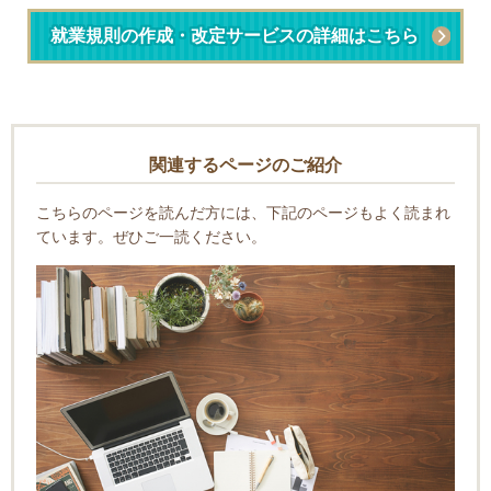
就業規則の作成・改定サービスの詳細はこちら
関連するページのご紹介
こちらのページを読んだ方には、下記のページもよく読まれ
ています。ぜひご一読ください。