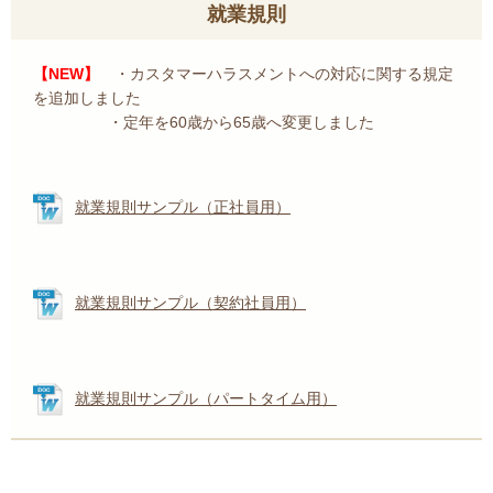
就業規則
【NEW】
・カスタマーハラスメントへの対応に関する規定
を追加しました
・定年を60歳から65歳へ変更しました
就業規則サンプル（正社員用）
就業規則サンプル（契約社員用）
就業規則サンプル（パートタイム用）