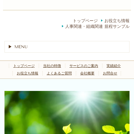
トップページ
お役立ち情報
人事関連・組織関連 規程サンプル
MENU
トップページ
当社の特徴
サービスのご案内
実績紹介
お役立ち情報
よくあるご質問
会社概要
お問合せ