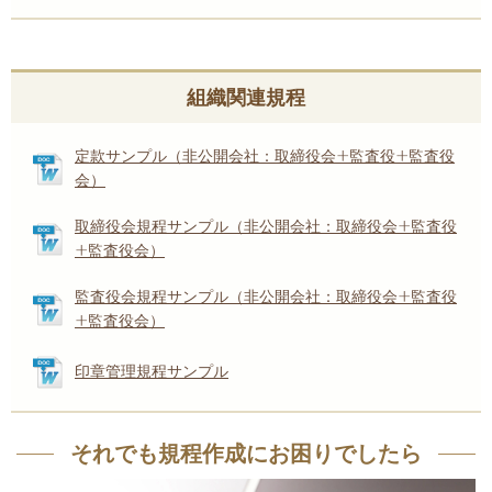
組織関連規程
定款サンプル（非公開会社：取締役会+監査役+監査役
会）
取締役会規程サンプル（非公開会社：取締役会+監査役
+監査役会）
監査役会規程サンプル（非公開会社：取締役会+監査役
+監査役会）
印章管理規程サンプル
それでも規程作成にお困りでしたら