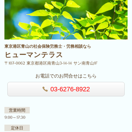
東京港区青山の社会保険労務士・労務相談なら
ヒューマンテラス
〒107-0062 東京都港区南青山3-14-14 サン南青山1F
お電話でのお問合せはこちら
03-6276-8922
営業時間
9:00～17:30
定休日