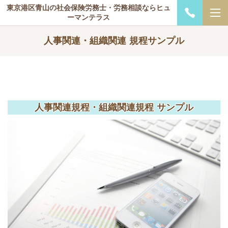
東京港区青山の社会保険労務士・労務相談ならヒュ
ーマンテラス
人事関連・組織関連 規程サンプル
人事関連規程・組織関連規程 サンプル